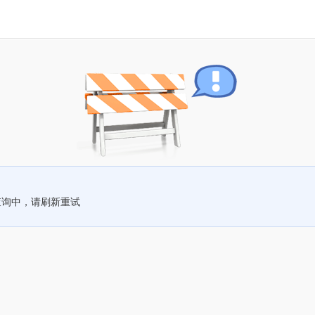
查询中，请刷新重试