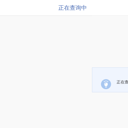
正在查询中
正在